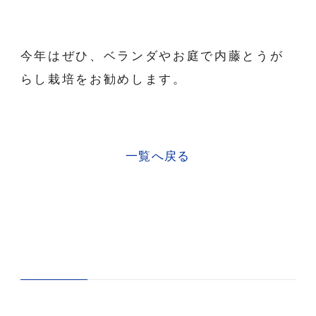
今年はぜひ、ベランダやお庭で内藤とうが
らし栽培をお勧めします。
一覧へ戻る