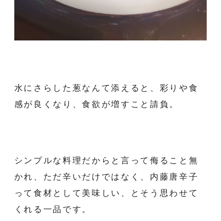
水にさらした葱なんて添えると、彩りや食
感が良くなり、食欲が増すこと請負。
シンプルな料理だからと言って侮ること無
かれ、ただ辛いだけではなく、内藤唐辛子
って食材として美味しい、とそう思わせて
くれる一品です。