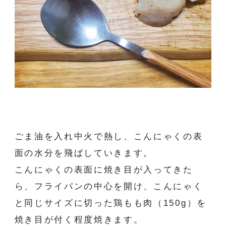
ごま油を入れ中火で熱し、こんにゃくの表
面の水分を飛ばしていきます。
こんにゃくの表面に焼き目が入ってきた
ら、フライパンの中心を開け、こんにゃく
と同じサイズに切った鶏もも肉（150g）を
焼き目が付く程度焼きます。