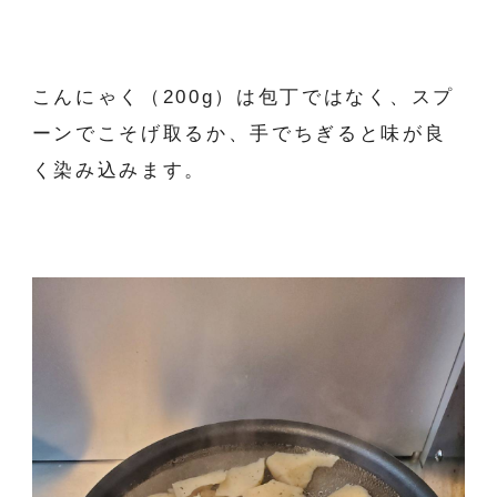
こんにゃく（200g）は包丁ではなく、スプ
ーンでこそげ取るか、手でちぎると味が良
く染み込みます。