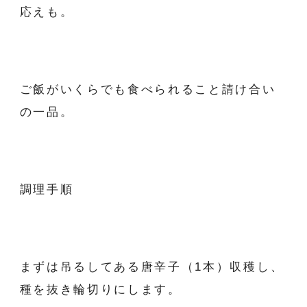
応えも。
ご飯がいくらでも食べられること請け合い
の一品。
調理手順
まずは吊るしてある唐辛子（1本）収穫し、
種を抜き輪切りにします。