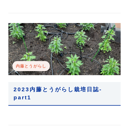
内藤とうがらし
2023内藤とうがらし栽培日誌-
part1