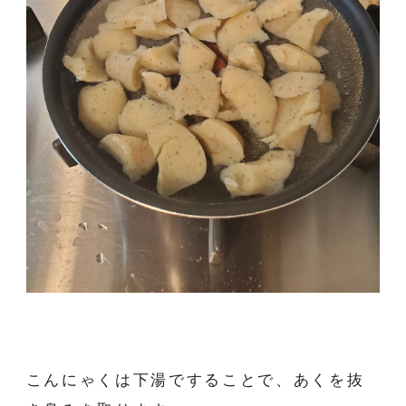
こんにゃくは下湯ですることで、あくを抜