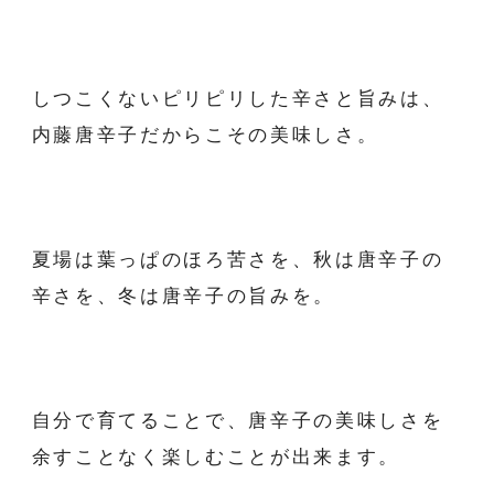
しつこくないピリピリした辛さと旨みは、
内藤唐辛子だからこその美味しさ。
夏場は葉っぱのほろ苦さを、秋は唐辛子の
辛さを、冬は唐辛子の旨みを。
自分で育てることで、唐辛子の美味しさを
余すことなく楽しむことが出来ます。