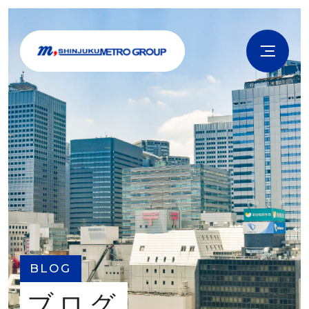
BLOG
ブログ