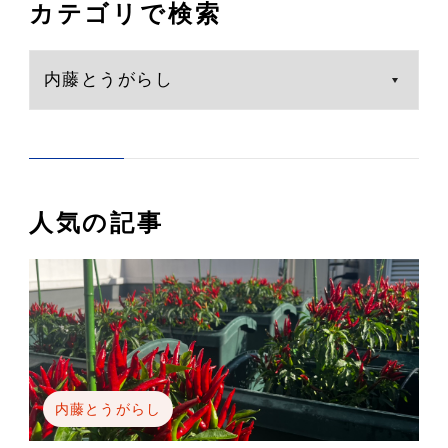
カテゴリで検索
人気の記事
内藤とうがらし