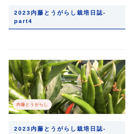
2023内藤とうがらし栽培日誌-
part4
内藤とうがらし
2023内藤とうがらし栽培日誌-