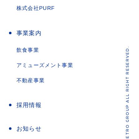
株式会社PURF
事業案内
COPYRIGHT 2021 SHINJUKU METRO GROUP ALL RIGHT RESERVED.
飲食事業
アミューズメント事業
不動産事業
採用情報
お知らせ