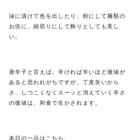
油に漬けて色を出したり、粉にして麺類の
お供に、細切りにして飾りとしても美し
い。
唐辛子と言えば、辛ければ辛いほど価値が
あると思われがちですが、丁度良いから
さ、しつこくなくスーッと消えていく辛さ
の価値は、和食で生かされます。
本日の一品はこちら、