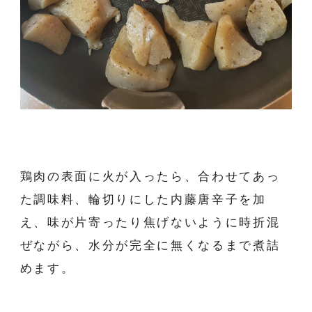
鶏肉の表面に火が入ったら、合わせてあっ
た調味料、輪切りにした内藤唐辛子を加
え、味が片寄ったり焦げないように時折混
ぜながら、水分が完全に無くなるまで煮詰
めます。