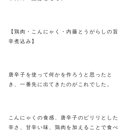
【鶏肉・こんにゃく・内藤とうがらしの旨
辛煮込み】
唐辛子を使って何かを作ろうと思ったと
き、一番先に出てきたのがこれでした。
こんにゃくの食感、唐辛子のピリリとした
辛さ、甘辛い味、鶏肉を加えることで食べ