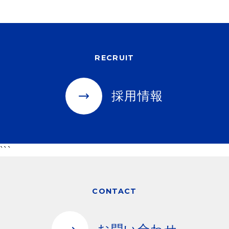
RECRUIT
採用情報
```
CONTACT