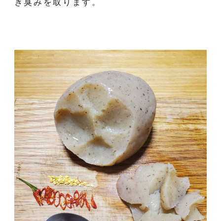
き臭みを取ります。