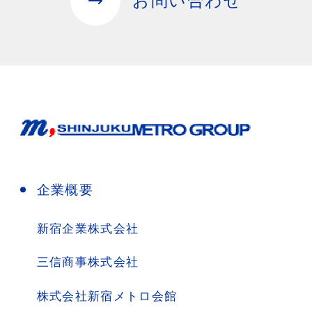
お問い合わせ
企業概要
新宿企業株式会社
三信商事株式会社
株式会社新宿メトロ会館