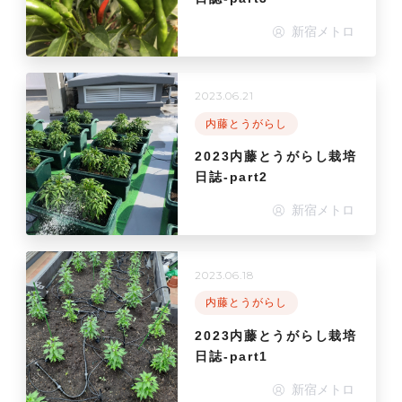
新宿メトロ
2023.06.21
内藤とうがらし
2023内藤とうがらし栽培
日誌-part2
新宿メトロ
2023.06.18
内藤とうがらし
2023内藤とうがらし栽培
日誌-part1
新宿メトロ