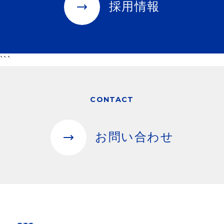
採用情報
```
CONTACT
お問い合わせ