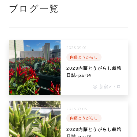
ブログ一覧
2023.09.01
内藤とうがらし
2023内藤とうがらし栽培
日誌-part4
新宿メトロ
2023.07.03
内藤とうがらし
2023内藤とうがらし栽培
日誌-part3