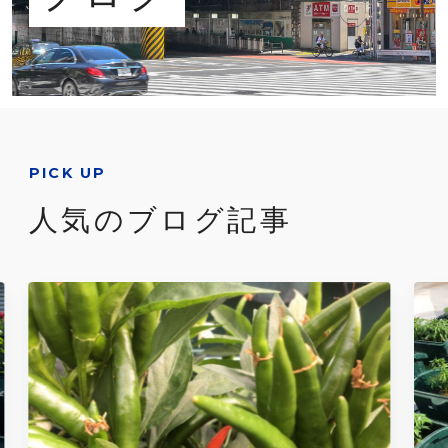
PICK UP
人気のブログ記事