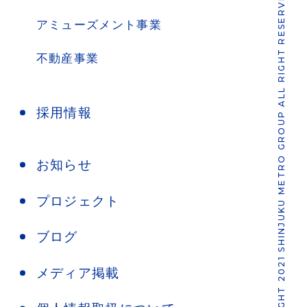
COPYRIGHT 2021 SHINJUKU METRO GROUP ALL RIGHT RESERVED.
アミューズメント事業
不動産事業
採用情報
お知らせ
プロジェクト
ブログ
メディア掲載