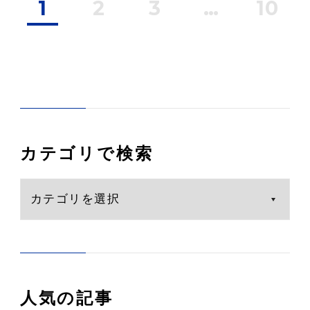
1
2
3
…
10
カテゴリで検索
人気の記事