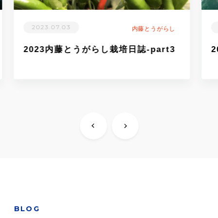
2023.06.21
内藤とうがらし
2023内藤とうがらし栽培日誌-part2
BLOG