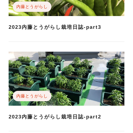
内藤とうがらし
2023内藤とうがらし栽培日誌-part3
内藤とうがらし
2023内藤とうがらし栽培日誌-part2