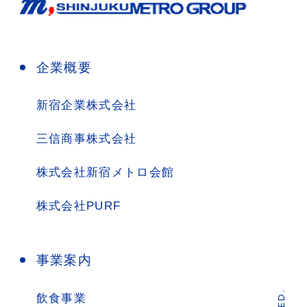
企業概要
新宿企業株式会社
三信商事株式会社
株式会社新宿メトロ会館
株式会社PURF
事業案内
飲食事業