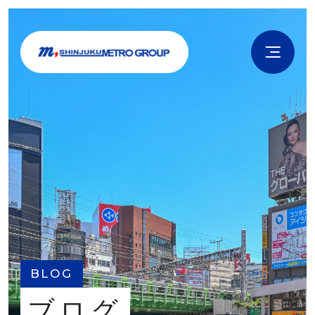
BLOG
ブログ