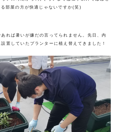
てる部屋の方が快適じゃないですか(笑)
であれば暑いが嫌だの言ってられません。先日、内
に設置していたプランターに植え替えてきました！