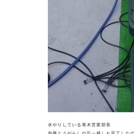
水やりしている青木営業部長
内藤とうがらしの引っ越しも完了した