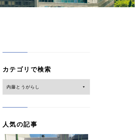
カテゴリで検索
人気の記事