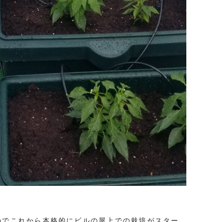
のでこれから本格的にビルの屋上での栽培がスター