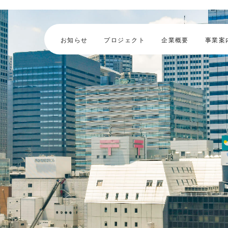
お知らせ
プロジェクト
企業概要
事業案