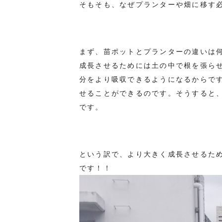
そもそも、なぜプランターや畑に移す
まず、苗ポットとプランターの違いは
成長させるためには土の中で根を張ら
分をより吸収できるようになるからで
せることができるのです。そうすると
です。
という訳で、より大きく成長させるた
です！！