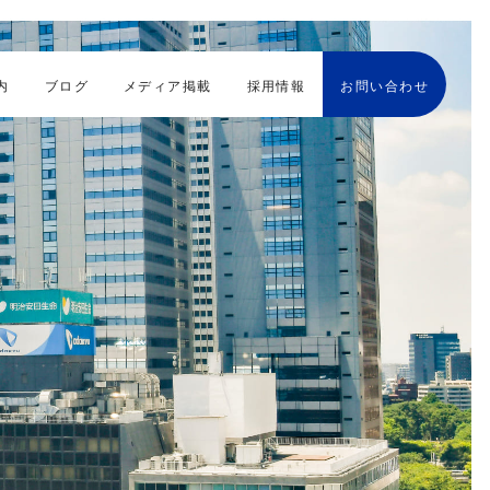
内
ブログ
メディア掲載
採用情報
お問い合わせ