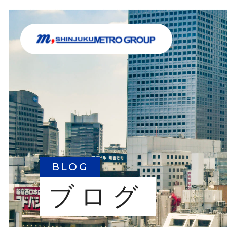
BLOG
ブログ