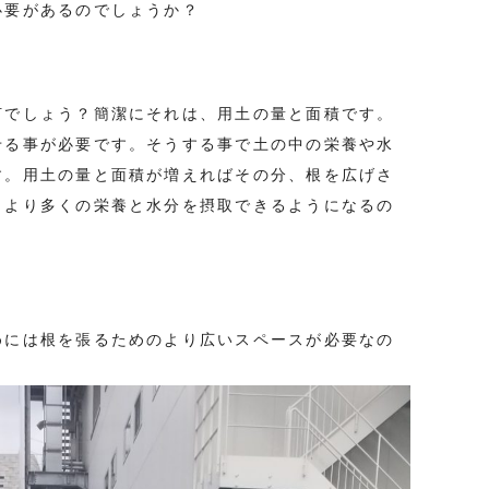
必要があるのでしょうか？
何でしょう？簡潔にそれは、用土の量と面積です。
せる事が必要です。そうする事で土の中の栄養や水
す。用土の量と面積が増えればその分、根を広げさ
、より多くの栄養と水分を摂取できるようになるの
めには根を張るためのより広いスペースが必要なの