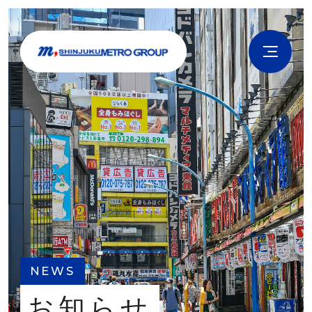
NEWS
お知らせ