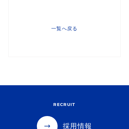
一覧へ戻る
RECRUIT
採用情報