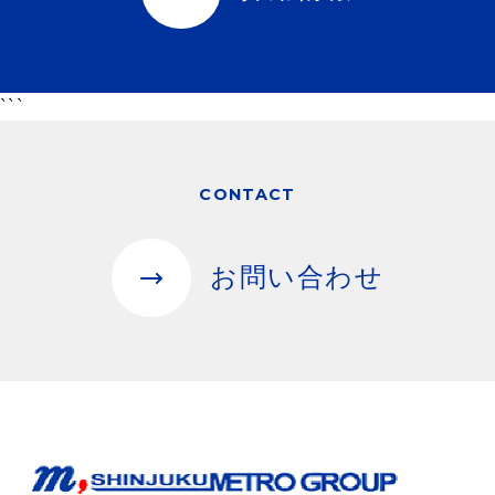
```
CONTACT
お問い合わせ