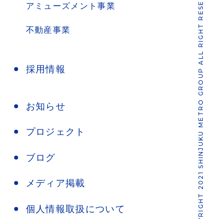
COPYRIGHT 2021 SHINJUKU METRO GROUP ALL RIGHT RESERVED.
アミューズメント事業
不動産事業
採用情報
お知らせ
プロジェクト
ブログ
メディア掲載
個人情報取扱について