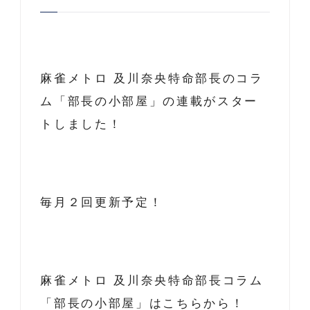
麻雀メトロ 及川奈央特命部長のコラ
ム「部長の小部屋」の連載がスター
トしました！
毎月２回更新予定！
麻雀メトロ 及川奈央特命部長コラム
「部長の小部屋」はこちらから！