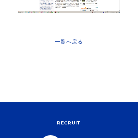
一覧へ戻る
RECRUIT