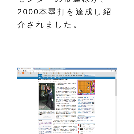
2000本塁打を達成し紹
介されました。