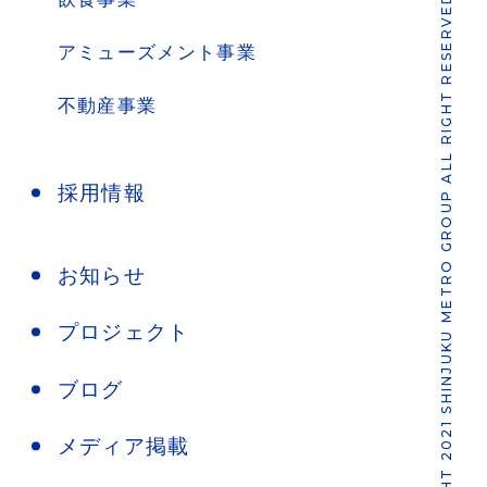
COPYRIGHT 2021 SHINJUKU METRO GROUP ALL RIGHT RESERVED.
アミューズメント事業
不動産事業
採用情報
お知らせ
プロジェクト
ブログ
メディア掲載