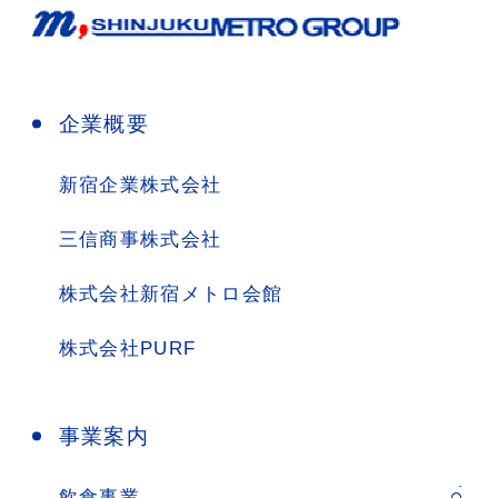
企業概要
新宿企業株式会社
三信商事株式会社
株式会社新宿メトロ会館
株式会社PURF
事業案内
飲食事業