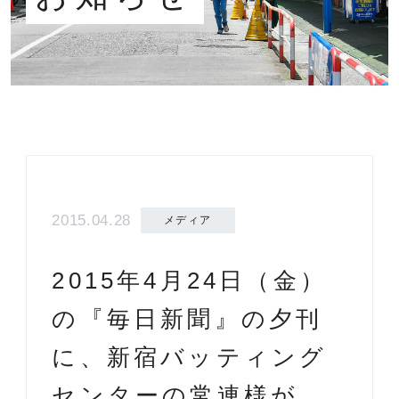
2015.04.28
メディア
2015年4月24日（金）
の『毎日新聞』の夕刊
に、新宿バッティング
センターの常連様が、