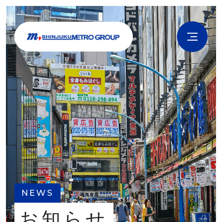
NEWS
お知らせ