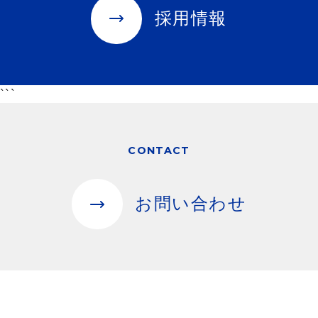
採用情報
```
CONTACT
お問い合わせ