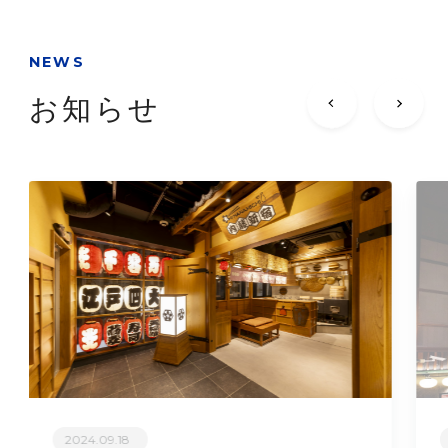
NEWS
お知らせ
2024.09.18