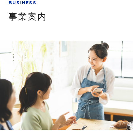
BUSINESS
事業案内