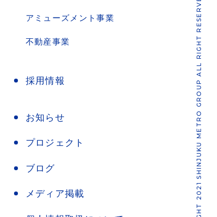
COPYRIGHT 2021 SHINJUKU METRO GROUP ALL RIGHT RESERVED.
アミューズメント事業
不動産事業
採用情報
お知らせ
プロジェクト
ブログ
メディア掲載