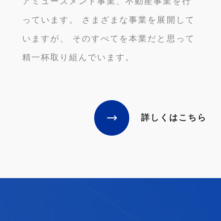
アミューズメント事業、不動産事業を行
っています。 さまざまな事業を展開して
いますが、 そのすべてを本業だと思って
精一杯取り組んでいます。
詳しくはこちら