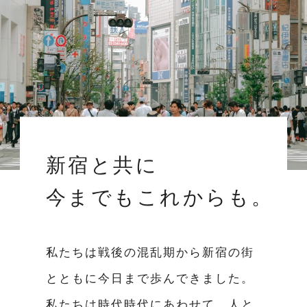
新宿と共に
今までもこれからも。
私たちは戦後の混乱期から新宿の街
とともに今日まで歩んできました。
私たちは時代時代にあわせて、人と