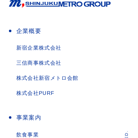
企業概要
新宿企業株式会社
三信商事株式会社
株式会社新宿メトロ会館
株式会社PURF
事業案内
飲食事業