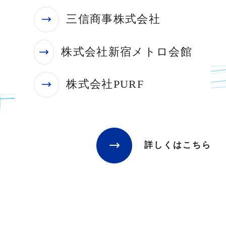
三信商事株式会社
株式会社新宿メトロ会館
株式会社PURF
詳しくはこちら