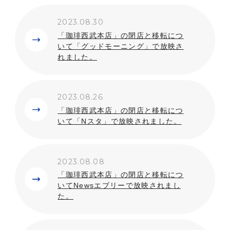
2023.08.30
「珈琲西武本店」の閉店と移転につ
いて「グッドモーニング」で放映さ
れました。
2023.08.26
「珈琲西武本店」の閉店と移転につ
いて「Nスタ」で放映されました。
2023.08.08
「珈琲西武本店」の閉店と移転につ
いてNewsエブリーで放映されまし
た。