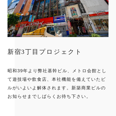
新宿3丁目プロジェクト
昭和39年より弊社基幹ビル、メトロ会館とし
て遊技場や飲食店、本社機能を備えていたビ
ルがいよいよ解体されます。新築商業ビルの
お知らせまでしばらくお待ち下さい。