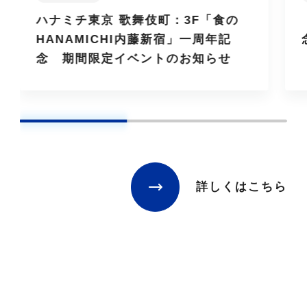
ハナミチ東京 歌舞伎町：3F「食の
HANAMICHI内藤新宿」一周年記
念 期間限定イベントのお知らせ
詳しくはこちら