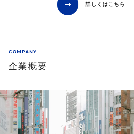
詳しくはこちら
COMPANY
企業概要