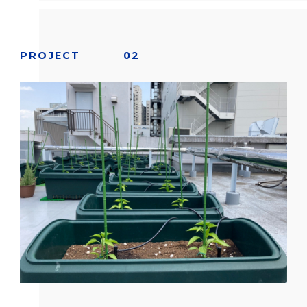
PROJECT
02