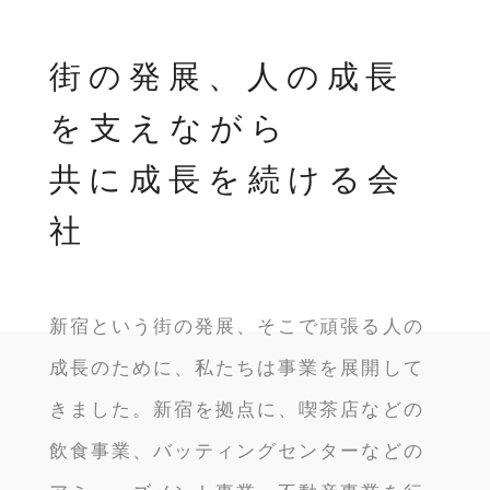
街の発展、人の成長
を支えながら
共に成長を続ける会
社
新宿という街の発展、そこで頑張る人の
成長のために、私たちは事業を展開して
きました。新宿を拠点に、喫茶店などの
飲食事業、バッティングセンターなどの