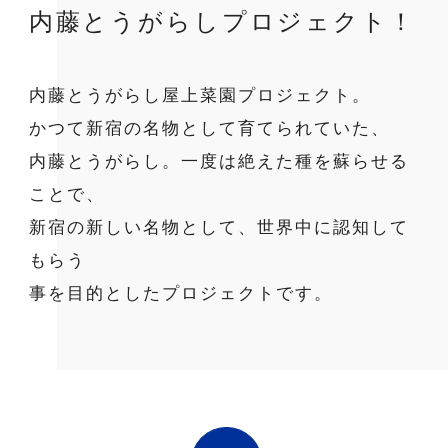
内藤とうがらしプロジェクト！
内藤とうがらし屋上菜園プロジェクト。
かつて新宿の名物として育てられていた、
内藤とうがらし。一度は絶えた種を蘇らせる
ことで、
新宿の新しい名物として、世界中に認知して
もらう
事を目的としたプロジェクトです。