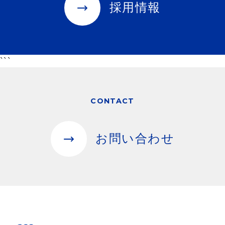
採用情報
```
CONTACT
お問い合わせ