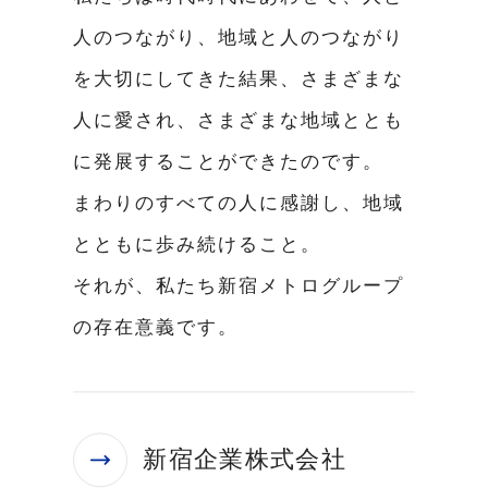
人のつながり、地域と人のつながり
を大切にしてきた結果、さまざまな
人に愛され、さまざまな地域ととも
に発展することができたのです。
まわりのすべての人に感謝し、地域
とともに歩み続けること。
それが、私たち新宿メトログループ
の存在意義です。
新宿企業株式会社